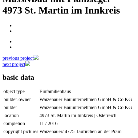
4973 St. Martin im Innkreis
previous project
next project
basic data
object type
Einfamilienhaus
builder-owner
Waizenauer Bauunternehmen GmbH & Co KG
builder
Waizenauer Bauunternehmen GmbH & Co KG
location
4973 St. Martin im Innkreis | Österreich
completion
11 / 2016
copyright pictures
Waizenauer/ 4775 Taufirchen an der Pram