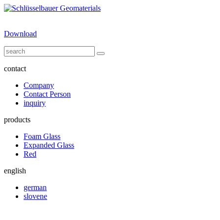
Download
contact
Company
Contact Person
inquiry
products
Foam Glass
Expanded Glass
Red
english
german
slovene