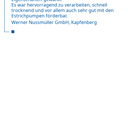
Es war hervorragend zu verarbeiten, schnell
trocknend und vor allem auch sehr gut mit den
Estrichpumpen förderbar.
Werner Nussmüller GmbH, Kapfenberg