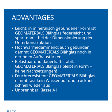
ADVANTAGES
Leicht: in mineralisch gebundener Form ist
GEOMATERIALS Blähglas
federleicht und
spart damit bei der Dimensionierung der
Unterkonstruktion
Hochwärmedämmend: auch gebunden
dämmt
GEOMATERIALS Blähglas
noch in
geringen Aufbaustärken
Belastbar und dauerhaft stabil:
GEOMATERIALS Blähglas bleibt in Form –
keine Nachsetzungen!
Feuchteresistent: GEOMATERIALS Blähglas
nimmt fast kein Wasser auf und trocknet
schnell wieder aus
Unbrennbar Klasse A1
BACK