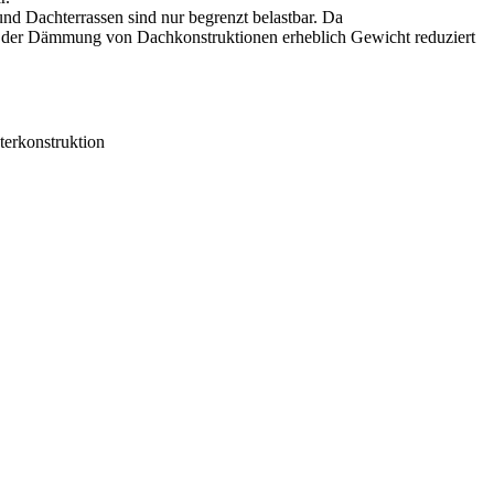
nd Dachterrassen sind nur begrenzt belastbar. Da
bei der Dämmung von Dachkonstruktionen erheblich Gewicht reduziert
terkonstruktion