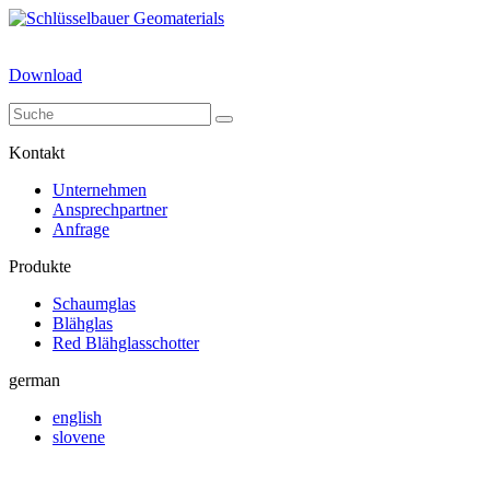
Download
Kontakt
Unternehmen
Ansprechpartner
Anfrage
Produkte
Schaumglas
Blähglas
Red Blähglasschotter
german
english
slovene