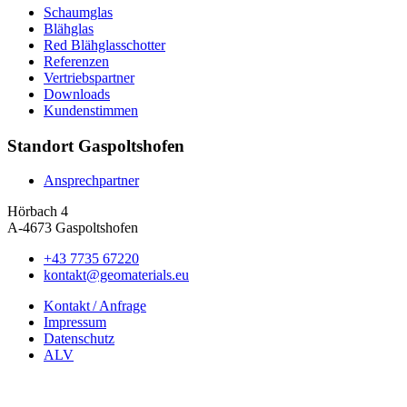
Schaumglas
Blähglas
Red Blähglasschotter
Referenzen
Vertriebspartner
Downloads
Kundenstimmen
Standort Gaspoltshofen
Ansprechpartner
Hörbach 4
A-4673 Gaspoltshofen
+43 7735 67220
kontakt@geomaterials.eu
Kontakt / Anfrage
Impressum
Datenschutz
ALV